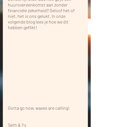
huurovereenkomst aan zonder 
financiële zekerheid? Geloof het of 
niet, het is ons gelukt. In onze 
volgende blog lees je hoe we dit 
hebben geflikt!
Gotta go now, waves are calling!
Seth & Yv 