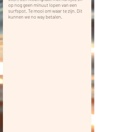
op nog geen minuut lopen van een 
surfspot. Te mooi om waar te zijn. Dit 
kunnen we no way betalen.