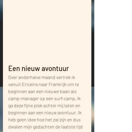
Een nieuw avontuur 
Over anderhalve maand vertrek ik 
vanuit Ericeira naar Frankrijk om te 
beginnen aan een nieuwe baan als 
camp-manager op een surf-camp. Ik 
ga deze fijne plek achter mij laten en 
beginnen aan een nieuw avontuur. Ik 
heb geen idee hoe het zal zijn en dus 
dwalen mijn gedachten de laatste tijd 