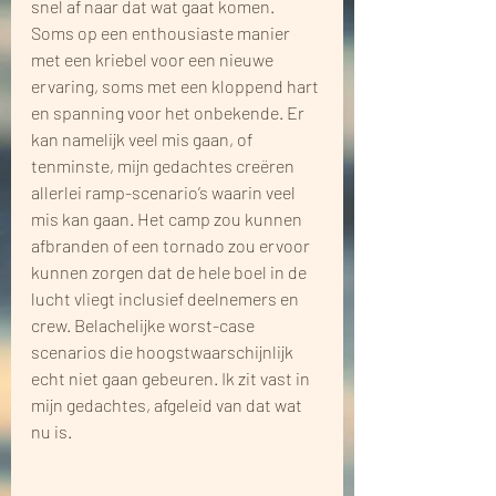
snel af naar dat wat gaat komen. 
Soms op een enthousiaste manier 
met een kriebel voor een nieuwe 
ervaring, soms met een kloppend hart 
en spanning voor het onbekende. Er 
kan namelijk veel mis gaan, of 
tenminste, mijn gedachtes creëren 
allerlei ramp-scenario’s waarin veel 
mis kan gaan. Het camp zou kunnen 
afbranden of een tornado zou ervoor 
kunnen zorgen dat de hele boel in de 
lucht vliegt inclusief deelnemers en 
crew. Belachelijke worst-case 
scenarios die hoogstwaarschijnlijk 
echt niet gaan gebeuren. Ik zit vast in 
mijn gedachtes, afgeleid van dat wat 
nu is.