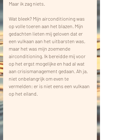
Maar ik zag niets.
Wat bleek? Mijn airconditioning was 
op volle toeren aan het blazen. Mijn 
gedachten lieten mij geloven dat er 
een vulkaan aan het uitbarsten was, 
maar het was mijn zoemende 
airconditioning. Ik bereidde mij voor 
op het ergst mogelijke en had al wat 
aan crisismanagement gedaan. Ah ja, 
niet onbelangrijk om even te 
vermelden: er is niet eens een vulkaan 
op het eiland.