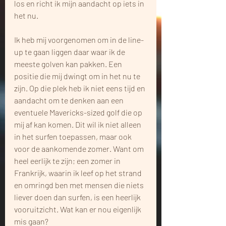
los en richt ik mijn aandacht op iets in 
het nu.
Ik heb mij voorgenomen om in de line-
up te gaan liggen daar waar ik de 
meeste golven kan pakken. Een 
positie die mij dwingt om in het nu te 
zijn. Op die plek heb ik niet eens tijd en 
aandacht om te denken aan een 
eventuele Mavericks-sized golf die op 
mij af kan komen. Dit wil ik niet alleen 
in het surfen toepassen, maar ook 
voor de aankomende zomer. Want om 
heel eerlijk te zijn; een zomer in 
Frankrijk, waarin ik leef op het strand 
en omringd ben met mensen die niets 
liever doen dan surfen, is een heerlijk 
vooruitzicht. Wat kan er nou eigenlijk 
mis gaan?