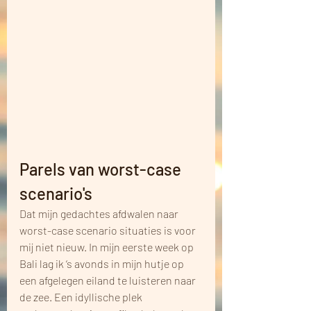
Parels van worst-case 
scenario's
Dat mijn gedachtes afdwalen naar 
worst-case scenario situaties is voor 
mij niet nieuw. In mijn eerste week op 
Bali lag ik ‘s avonds in mijn hutje op 
een afgelegen eiland te luisteren naar 
de zee. Een idyllische plek 