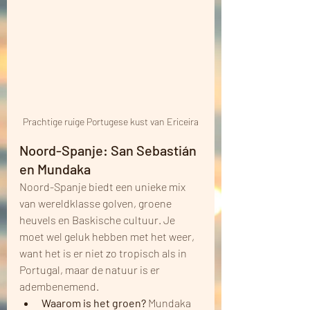
Prachtige ruige Portugese kust van Ericeira
Noord-Spanje: San Sebastián 
en Mundaka
Noord-Spanje biedt een unieke mix 
van wereldklasse golven, groene 
heuvels en Baskische cultuur. Je 
moet wel geluk hebben met het weer, 
want het is er niet zo tropisch als in 
Portugal, maar de natuur is er 
adembenemend. 
Waarom is het groen?
 Mundaka 