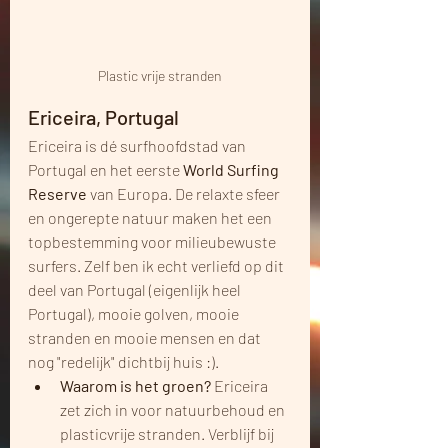
Plastic vrije stranden
Ericeira, Portugal
Ericeira is dé surfhoofdstad van 
Portugal en het eerste 
World Surfing 
Reserve
 van Europa. De relaxte sfeer 
en ongerepte natuur maken het een 
topbestemming voor milieubewuste 
surfers. Zelf ben ik echt verliefd op dit 
deel van Portugal (eigenlijk heel 
Portugal), mooie golven, mooie 
stranden en mooie mensen en dat 
nog "redelijk" dichtbij huis :).
Waarom is het groen?
 Ericeira 
zet zich in voor natuurbehoud en 
plasticvrije stranden. Verblijf bij 