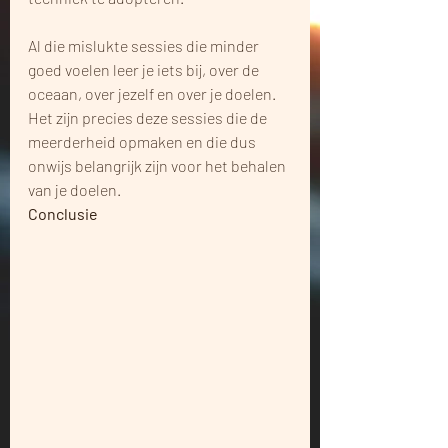
Al die mislukte sessies die minder 
goed voelen leer je iets bij, over de 
oceaan, over jezelf en over je doelen. 
Het zijn precies deze sessies die de 
meerderheid opmaken en die dus 
onwijs belangrijk zijn voor het behalen 
van je doelen.
Conclusie