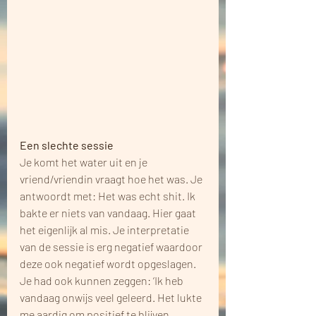
Een slechte sessie
Je komt het water uit en je 
vriend/vriendin vraagt hoe het was. Je 
antwoordt met: Het was echt shit. Ik 
bakte er niets van vandaag. Hier gaat 
het eigenlijk al mis. Je interpretatie 
van de sessie is erg negatief waardoor 
deze ook negatief wordt opgeslagen. 
Je had ook kunnen zeggen: ‘Ik heb 
vandaag onwijs veel geleerd. Het lukte 
me aardig om positief te blijven 