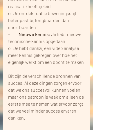
realisatie heeft geleid
o   Je ontdekt dat je bewegingsstijl 
beter past bij longboarden dan 
shortboarden
-         
 Nieuwe kennis
: Je hebt nieuwe 
technische kennis opgedaan
o   Je hebt dankzij een video analyse 
meer kennis gekregen over hoe het 
eigenlijk werkt om een bocht te maken
Dit zijn de verschillende bronnen van 
succes. Al deze dingen zorgen ervoor 
dat we ons succesvol kunnen voelen 
maar ons patroon is vaak om alleen de 
eerste mee te nemen wat ervoor zorgt 
dat we veel minder succes ervaren 
dan kan.