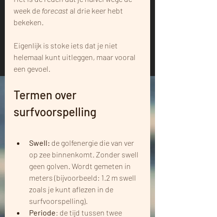
week de 
forecast
 al drie keer hebt 
bekeken. 
Eigenlijk is stoke iets dat je niet 
helemaal kunt uitleggen, maar vooral 
een gevoel.
Termen over 
surfvoorspelling
Swell: 
de golfenergie die van ver 
op zee binnenkomt. Zonder swell 
geen golven. Wordt gemeten in 
meters (bijvoorbeeld: 1.2 m swell 
zoals je kunt aflezen in de 
surfvoorspelling).
Periode
: de tijd tussen twee 