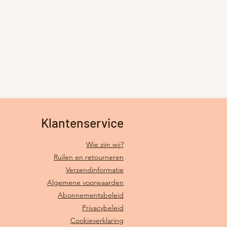
Klantenservice
Wie zijn wij?
Ruilen en retourneren
Verzendinformatie
Algemene voorwaarden
Abonnementsbeleid
Privacybeleid
Cookieverklaring