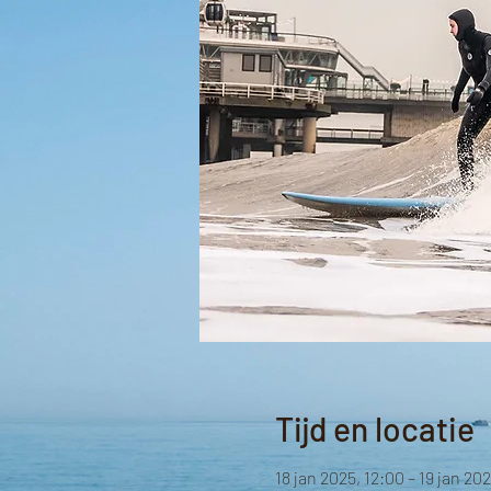
Tijd en locatie
18 jan 2025, 12:00 – 19 jan 20