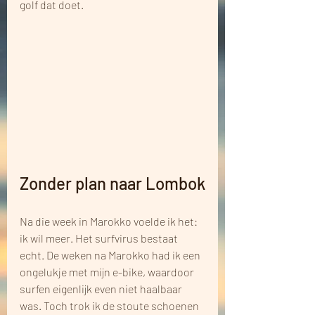
golf dat doet.
Zonder plan naar Lombok
Na die week in Marokko voelde ik het: 
ik wil meer. Het surfvirus bestaat 
echt. De weken na Marokko had ik een 
ongelukje met mijn e-bike, waardoor 
surfen eigenlijk even niet haalbaar 
was. Toch trok ik de stoute schoenen 