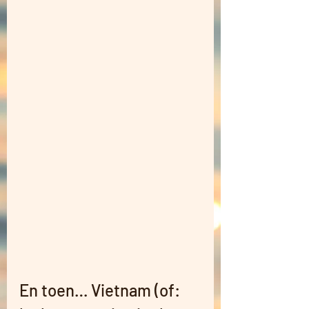
En toen… Vietnam (of: 