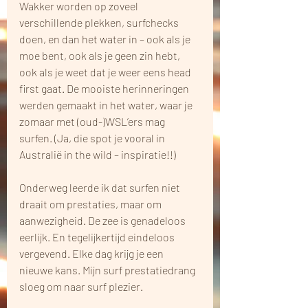
Wakker worden op zoveel 
verschillende plekken, surfchecks 
doen, en dan het water in – ook als je 
moe bent, ook als je geen zin hebt, 
ook als je weet dat je weer eens head 
first gaat. De mooiste herinneringen 
werden gemaakt in het water, waar je 
zomaar met (oud-)WSL’ers mag 
surfen. (Ja, die spot je vooral in 
Australië in the wild – inspiratie!!)
Onderweg leerde ik dat surfen niet 
draait om prestaties, maar om 
aanwezigheid. De zee is genadeloos 
eerlijk. En tegelijkertijd eindeloos 
vergevend. Elke dag krijg je een 
nieuwe kans. Mijn surf prestatiedrang 
sloeg om naar surf plezier. 