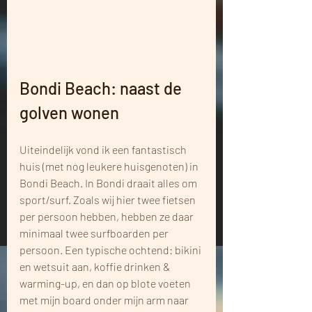
Bondi Beach: naast de 
golven wonen
Uiteindelijk vond ik een fantastisch 
huis (met nog leukere huisgenoten) in 
Bondi Beach. In Bondi draait alles om 
sport/surf. Zoals wij hier twee fietsen 
per persoon hebben, hebben ze daar 
minimaal twee surfboarden per 
persoon. Een typische ochtend: bikini 
en wetsuit aan, koffie drinken & 
warming-up, en dan op blote voeten 
met mijn board onder mijn arm naar 