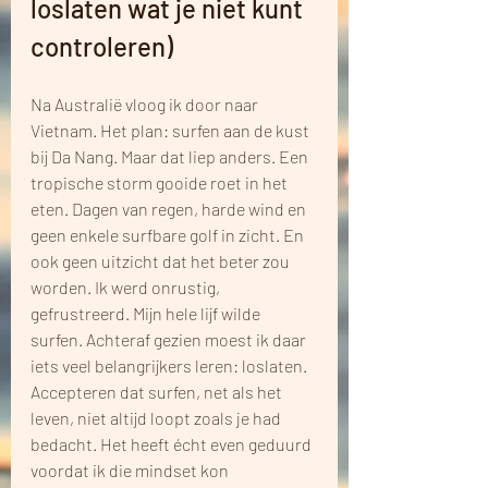
loslaten wat je niet kunt 
controleren)
Na Australië vloog ik door naar 
Vietnam. Het plan: surfen aan de kust 
bij Da Nang. Maar dat liep anders. Een 
tropische storm gooide roet in het 
eten. Dagen van regen, harde wind en 
geen enkele surfbare golf in zicht. En 
ook geen uitzicht dat het beter zou 
worden. Ik werd onrustig, 
gefrustreerd. Mijn hele lijf wilde 
surfen. Achteraf gezien moest ik daar 
iets veel belangrijkers leren: loslaten. 
Accepteren dat surfen, net als het 
leven, niet altijd loopt zoals je had 
bedacht. Het heeft écht even geduurd 
voordat ik die mindset kon 