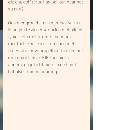
die ene golf terug kan pakken naar het 
strand? 
Ook hier groeide mijn mindset verder. 
Ik begon te zien hoe surfen niet alleen 
fysiek iets met je doet, maar ook 
mentaal. Hoe je leert omgaan met 
tegenslag, onvoorspelbaarheid en het 
oncomfortabele. Elke sessie is 
anders, en je hebt niets in de hand – 
behalve je eigen houding.