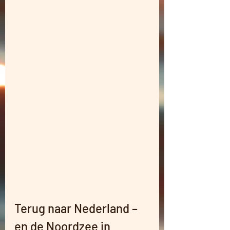
Terug naar Nederland – 
en de Noordzee in